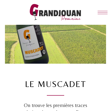
LE MUSCADET
On trouve les premières traces