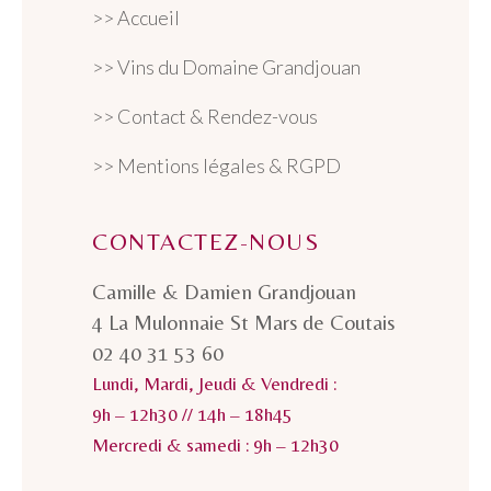
>> Accueil
>> Vins du Domaine Grandjouan
>> Contact & Rendez-vous
>> Mentions légales & RGPD
CONTACTEZ-NOUS
Camille & Damien Grandjouan
4 La Mulonnaie St Mars de Coutais
02 40 31 53 60
Lundi, Mardi, Jeudi & Vendredi :
9h – 12h30 // 14h – 18h45
Mercredi & samedi : 9h – 12h30