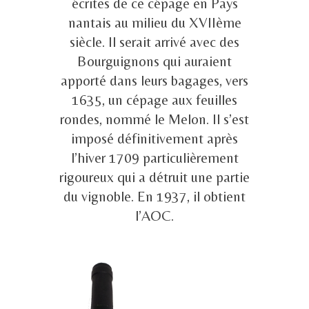
écrites de ce cépage en Pays
nantais au milieu du XVIIème
siècle. Il serait arrivé avec des
Bourguignons qui auraient
apporté dans leurs bagages, vers
1635, un cépage aux feuilles
rondes, nommé le Melon. Il s’est
imposé définitivement après
l’hiver 1709 particulièrement
rigoureux qui a détruit une partie
du vignoble. En 1937, il obtient
l’AOC.