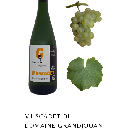
MUSCADET DU
DOMAINE GRANDJOUAN