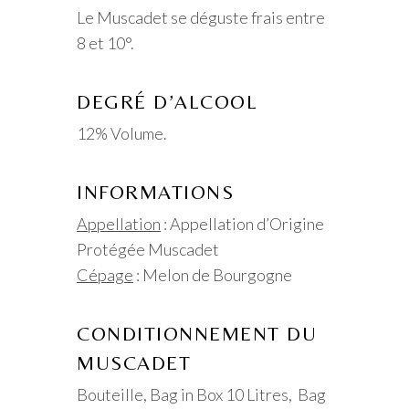
Le Muscadet se déguste frais entre
8 et 10°.
DEGRÉ D’ALCOOL
12% Volume.
INFORMATIONS
Appellation
: Appellation d’Origine
Protégée Muscadet
Cépage
: Melon de Bourgogne
CONDITIONNEMENT DU
MUSCADET
Bouteille, Bag in Box 10 Litres, Bag