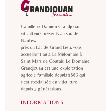
Camille & Damien Grandjouan,
viticulteurs présents au sud de
Nantes,
près du Lac de Grand Lieu, vous
accueillent au 4 La Mulonnaie à
Saint Mars de Coutais. Le Domaine
Grandjouan est une exploitation
agricole familiale depuis 1886 qui
s’est spécialisée en viticulture
depuis 3 générations.
INFORMATIONS