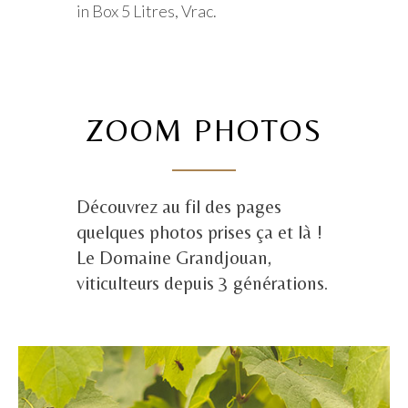
in Box 5 Litres, Vrac.
ZOOM PHOTOS
Découvrez au fil des pages
quelques photos prises ça et là !
Le Domaine Grandjouan,
viticulteurs depuis 3 générations.