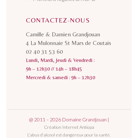
CONTACTEZ-NOUS
Camille & Damien Grandjouan
4 La Mulonnaie St Mars de Coutais
02 40 31 53 60
Lundi, Mardi, Jeudi & Vendredi :
9h – 12h30 // 14h – 18h45
Mercredi & samedi : 9h – 12h30
@ 2011 – 2026 Domaine Grandjouan |
Création Internet Antiopa
L’abus d’alcool est dangereux pour la santé.