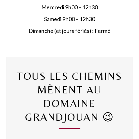
Mercredi 9h00 – 12h30
Samedi 9h00 – 12h30
Dimanche (et jours fériés) : Fermé
TOUS LES CHEMINS
MÈNENT AU
DOMAINE
GRANDJOUAN 😉