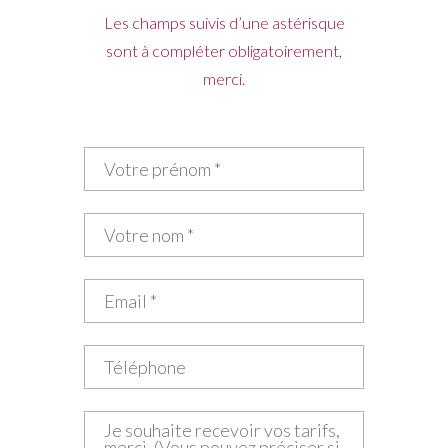
Les champs suivis d’une astérisque
sont à compléter obligatoirement,
merci.