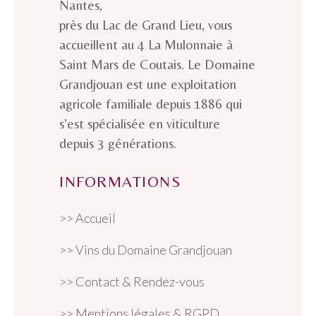
Nantes,
près du Lac de Grand Lieu, vous
accueillent au 4 La Mulonnaie à
Saint Mars de Coutais. Le Domaine
Grandjouan est une exploitation
agricole familiale depuis 1886 qui
s’est spécialisée en viticulture
depuis 3 générations.
INFORMATIONS
>> Accueil
>> Vins du Domaine Grandjouan
>> Contact & Rendez-vous
>> Mentions légales & RGPD