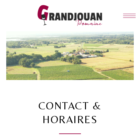
CONTACT &
HORAIRES