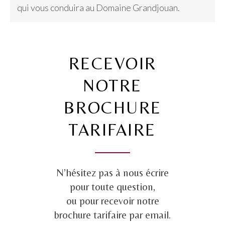
qui vous conduira au Domaine Grandjouan.
RECEVOIR
NOTRE
BROCHURE
TARIFAIRE
N’hésitez pas à nous écrire
pour toute question,
ou pour recevoir notre
brochure tarifaire par email.