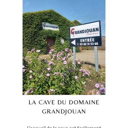
LA CAVE DU DOMAINE
GRANDJOUAN
L’accueil de la cave est facilement