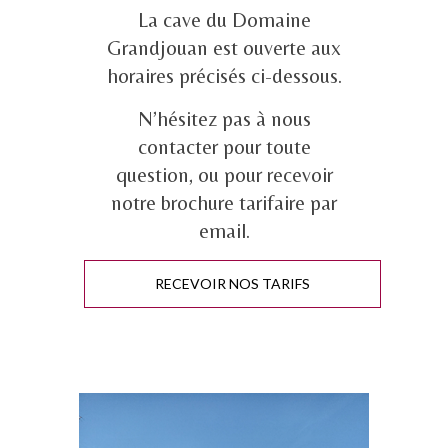
La cave du Domaine
Grandjouan est ouverte aux
horaires précisés ci-dessous.
N’hésitez pas à nous
contacter pour toute
question, ou pour recevoir
notre brochure tarifaire par
email.
RECEVOIR NOS TARIFS