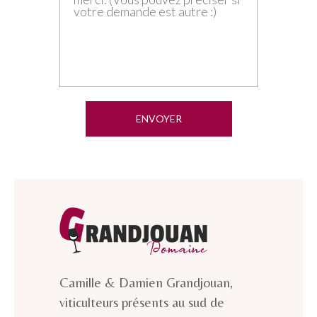
Camille & Damien Grandjouan,
viticulteurs présents au sud de